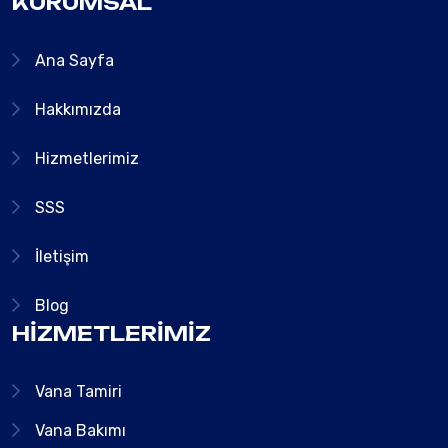
KURUMSAL
Ana Sayfa
Hakkımızda
Hizmetlerimiz
SSS
İletişim
Blog
HIZMETLERIMIZ
Vana Tamiri
Vana Bakımı