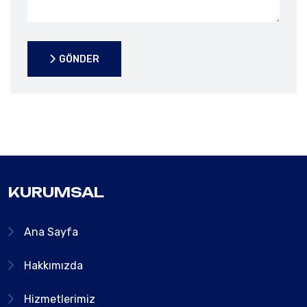
GÖNDER
GÖNDER
KURUMSAL
Ana Sayfa
Hakkımızda
Hizmetlerimiz