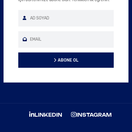
ABONE OL
ABONE OL
LINKEDIN
INSTAGRAM