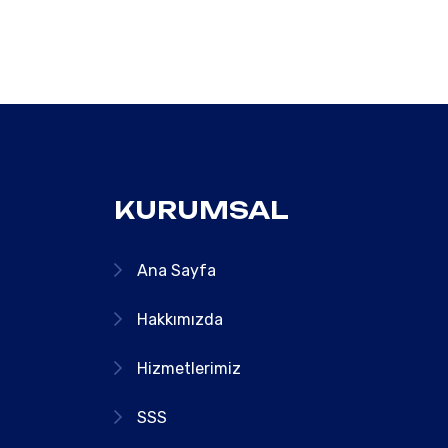
KURUMSAL
Ana Sayfa
Hakkımızda
Hizmetlerimiz
SSS