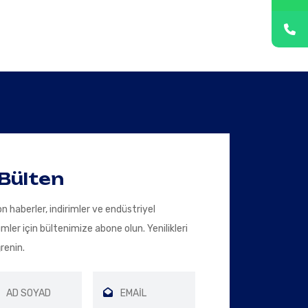
Bülten
n haberler, indirimler ve endüstriyel
mler için bültenimize abone olun. Yenilikleri
ğrenin.