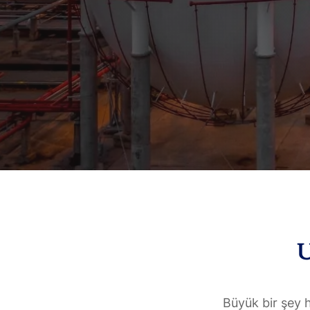
Büyük bir şey 