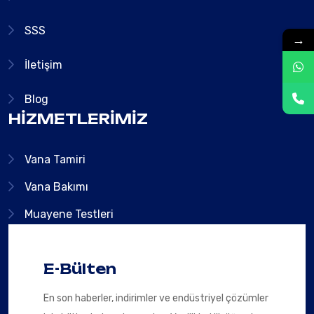
SSS
→
İletişim
Blog
HIZMETLERIMIZ
Vana Tamiri
Vana Bakımı
Muayene Testleri
E-Bülten
En son haberler, indirimler ve endüstriyel çözümler